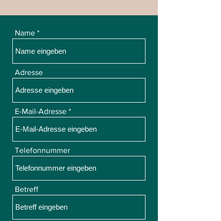
Name
Adresse
E-Mail-Adresse
Telefonnummer
Betreff