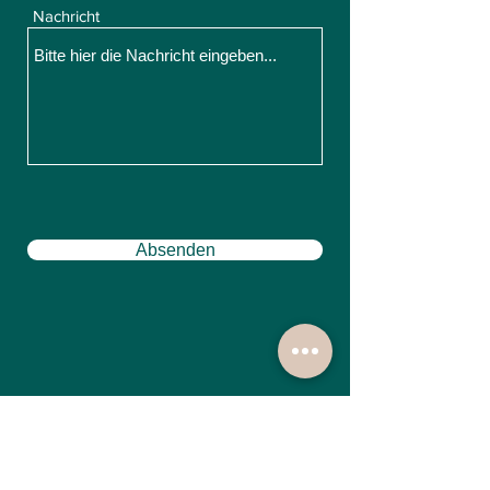
Nachricht
Absenden